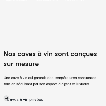
Nos caves à vin sont conçues
sur mesure
Une cave à vin qui garantit des températures constantes
tout en séduisant par son aspect élégant et luxueux.
Caves à vin privées