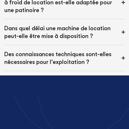
à froid de location est-elle adaptée pour
une patinoire ?
Dans quel délai une machine de location
peut-elle être mise à disposition ?
Des connaissances techniques sont-elles
nécessaires pour l'exploitation ?