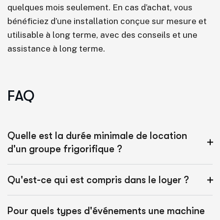
quelques mois seulement. En cas d’achat, vous
bénéficiez d’une installation conçue sur mesure et
utilisable à long terme, avec des conseils et une
assistance à long terme.
FAQ
Quelle est la durée minimale de location
d'un groupe frigorifique ?
Qu'est-ce qui est compris dans le loyer ?
Pour quels types d'événements une machine