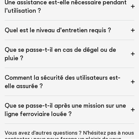
Une assistance est-elle nécessaire pendant
l'utilisation ?
Quel est le niveau d'entretien requis ?
Que se passe-t-il en cas de dégel ou de
pluie ?
Comment la sécurité des utilisateurs est-
elle assurée ?
Que se passe-t-il après une mission sur une
ligne ferroviaire louée ?
Vous avez d'autres questions ? N'hésitez pas à nous