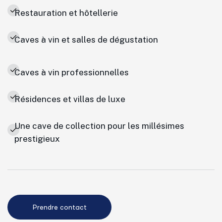
Restauration et hôtellerie
Caves à vin et salles de dégustation
Caves à vin professionnelles
Résidences et villas de luxe
Une cave de collection pour les millésimes
prestigieux