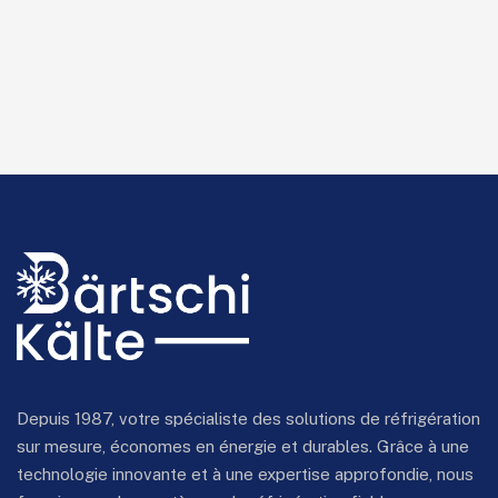
Depuis 1987, votre spécialiste des solutions de réfrigération
sur mesure, économes en énergie et durables. Grâce à une
technologie innovante et à une expertise approfondie, nous