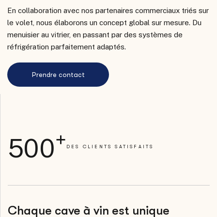
En collaboration avec nos partenaires commerciaux triés sur
le volet, nous élaborons un concept global sur mesure. Du
menuisier au vitrier, en passant par des systèmes de
réfrigération parfaitement adaptés.
+
5
0
0
DES CLIENTS SATISFAITS
Chaque cave à vin est unique