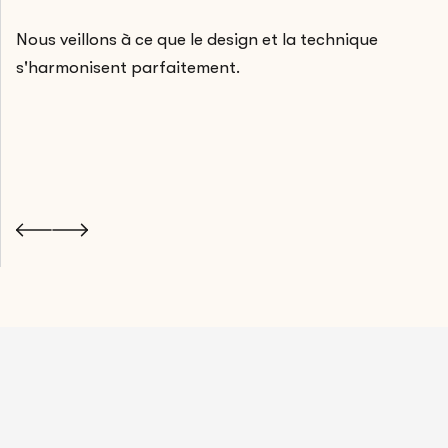
Nous veillons à ce que le design et la technique
s'harmonisent parfaitement.