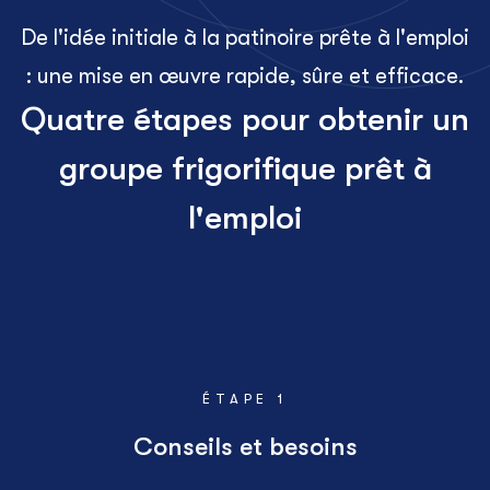
De l'idée initiale à la patinoire prête à l'emploi
: une mise en œuvre rapide, sûre et efficace.
Quatre étapes pour obtenir un
groupe frigorifique prêt à
l'emploi
ÉTAPE 1
Conseils et besoins