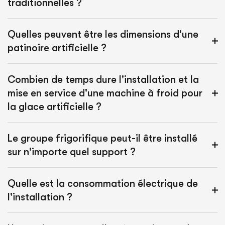
traditionnelles ?
Quelles peuvent être les dimensions d'une
patinoire artificielle ?
Combien de temps dure l'installation et la
mise en service d'une machine à froid pour
la glace artificielle ?
Le groupe frigorifique peut-il être installé
sur n'importe quel support ?
Quelle est la consommation électrique de
l'installation ?