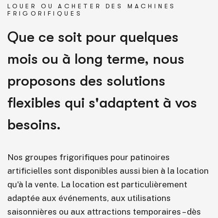
LOUER OU ACHETER DES MACHINES
FRIGORIFIQUES
Que ce soit pour quelques
mois ou à long terme, nous
proposons des solutions
flexibles qui s'adaptent à vos
besoins.
Nos groupes frigorifiques pour patinoires
artificielles sont disponibles aussi bien à la location
qu'à la vente. La location est particulièrement
adaptée aux événements, aux utilisations
saisonnières ou aux attractions temporaires – dès