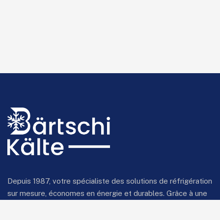
Depuis 1987, votre spécialiste des solutions de réfrigération
sur mesure, économes en énergie et durables. Grâce à une
technologie innovante et à une expertise approfondie, nous
fournissons des systèmes de réfrigération fiables pour