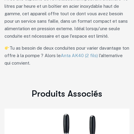
litres par heure et un boîtier en acier inoxydable haut de
gamme, cet appareil offre tout ce dont vous avez besoin
pour un service sans faille, dans un format compact et sans
alimentation en pression externe. Idéal lorsqu'une seule
conduite est nécessaire et que l'espace est limité.
Tu as besoin de deux conduites pour varier davantage ton
offre à la pompe ? Alors le
Anta AK40 (2 fils)
l'alternative
qui convient.
Produits Associés