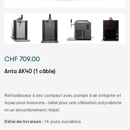
CHF
709.00
Anta AK40 (1 câble)
Refroidisseur à sec compact avec pompe à air intégrée et
tuyau pour boissons – idéal pour une utilisation polyvalente
et un encombrement réduit.
Délai de livraison :
14 jours ouvrables