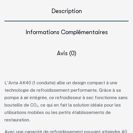
Description
Informations Complémentaires
Avis (0)
L'Anta AK40 (1 conduite) allie un design compact à une
technologie de refroidissement performante. Grâce à sa
pompe à air intégrée, ce refroidisseur à sec fonctionne sans
bouteille de CO₂, ce qui en fait la solution idéale pour les
utilisations mobiles ou les petits établissements de
restauration.
Avec une capacité de refroidissement pouvant atteindre 40