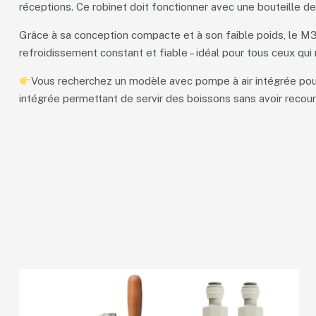
réceptions. Ce robinet doit fonctionner avec une bouteille de
Grâce à sa conception compacte et à son faible poids, le M3
refroidissement constant et fiable – idéal pour tous ceux qui 
Vous recherchez un modèle avec pompe à air intégrée pou
intégrée permettant de servir des boissons sans avoir recour