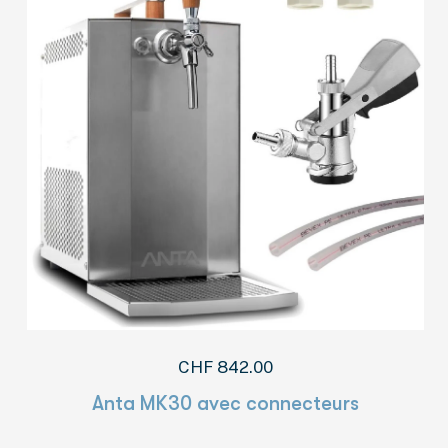
CHF
842.00
Anta MK30 avec connecteurs