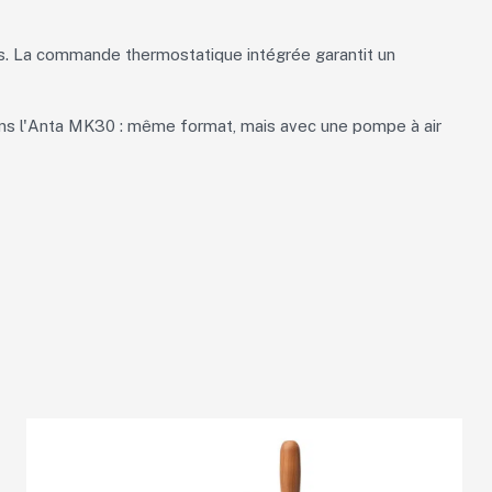
ns. La commande thermostatique intégrée garantit un
ons l'Anta MK30 : même format, mais avec une pompe à air