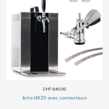
CHF
640.00
Anta MK20 avec connecteurs