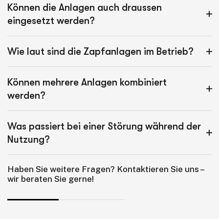
Können die Anlagen auch draussen
eingesetzt werden?
Wie laut sind die Zapfanlagen im Betrieb?
Können mehrere Anlagen kombiniert
werden?
Was passiert bei einer Störung während der
Nutzung?
Haben Sie weitere Fragen? Kontaktieren Sie uns –
wir beraten Sie gerne!