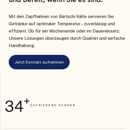
Mit den Zapfhahnen von Bärtschi Kälte servieren Sie
Getränke auf optimaler Temperatur – zuverlässig und
effizient. Ob für ein Wochenende oder im Dauereinsatz:
Unsere Lösungen überzeugen durch Qualität und einfache
Handhabung.
+
3
4
ZUFRIEDENE KUNDEN