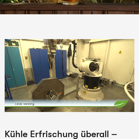
Kühle Erfrischung überall –