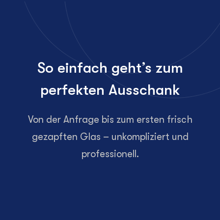
So einfach geht’s zum
perfekten Ausschank
Von der Anfrage bis zum ersten frisch
gezapften Glas – unkompliziert und
professionell.