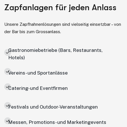
Zapfanlagen für jeden Anlass
Unsere Zapfhahnenlösungen sind vielseitig einsetzbar – von
der Bar bis zum Grossanlass.
Gastronomiebetriebe (Bars, Restaurants,
Hotels)
Vereins- und Sportanlässe
Catering- und Eventfirmen
Festivals und Outdoor-Veranstaltungen
Messen, Promotions- und Marketingevents