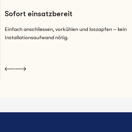
Sofort einsatzbereit
Einfach anschliessen, vorkühlen und loszapfen – kein
Installationsaufwand nötig.