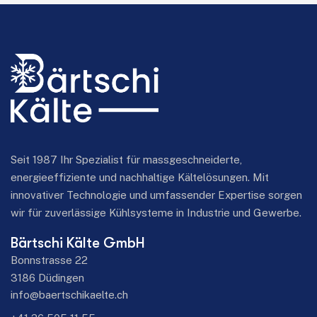
Seit 1987 Ihr Spezialist für massgeschneiderte,
energieeffiziente und nachhaltige Kältelösungen. Mit
innovativer Technologie und umfassender Expertise sorgen
wir für zuverlässige Kühlsysteme in Industrie und Gewerbe.
Bärtschi Kälte GmbH
Bonnstrasse 22
3186 Düdingen
info@baertschikaelte.ch