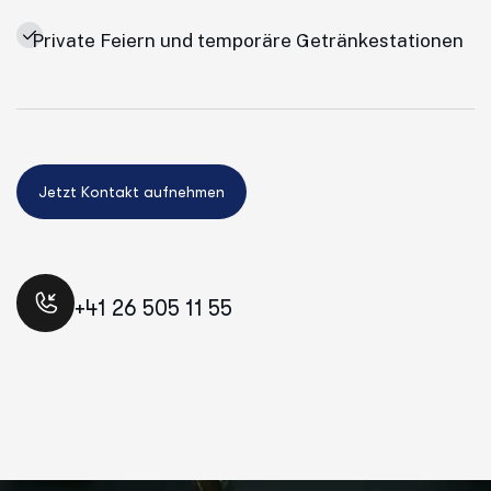
Private Feiern und temporäre Getränkestationen
+41 26 505 11 55