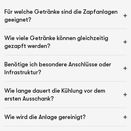
Für welche Getränke sind die Zapfanlagen
geeignet?
Wie viele Getränke können gleichzeitig
gezapft werden?
Benötige ich besondere Anschlüsse oder
Infrastruktur?
Wie lange dauert die Kühlung vor dem
ersten Ausschank?
Wie wird die Anlage gereinigt?