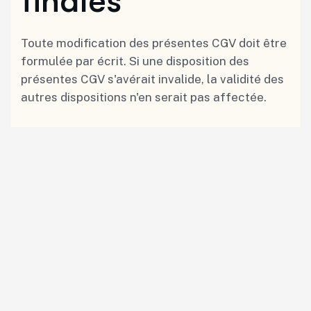
finales
Toute modification des présentes CGV doit être
formulée par écrit. Si une disposition des
présentes CGV s'avérait invalide, la validité des
autres dispositions n'en serait pas affectée.