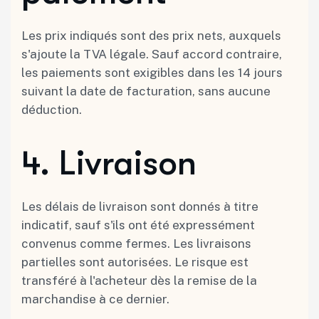
Les prix indiqués sont des prix nets, auxquels
s'ajoute la TVA légale. Sauf accord contraire,
les paiements sont exigibles dans les 14 jours
suivant la date de facturation, sans aucune
déduction.
4.⁠ ⁠Livraison
Les délais de livraison sont donnés à titre
indicatif, sauf s'ils ont été expressément
convenus comme fermes. Les livraisons
partielles sont autorisées. Le risque est
transféré à l'acheteur dès la remise de la
marchandise à ce dernier.