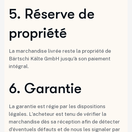
5.⁠ ⁠Réserve de
propriété
La marchandise livrée reste la propriété de
Bärtschi Kälte GmbH jusqu'à son paiement
intégral.
6.⁠ ⁠Garantie
La garantie est régie par les dispositions
légales. L'acheteur est tenu de vérifier la
marchandise dès sa réception afin de détecter
d'éventuels défauts et de nous les signaler par