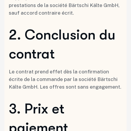
prestations de la société Bärtschi Kälte GmbH,
sauf accord contraire écrit.
2.⁠ ⁠Conclusion du
contrat
Le contrat prend effet dès la confirmation
écrite de la commande par la société Bärtschi
Kälte GmbH. Les offres sont sans engagement.
3.⁠ ⁠Prix et
paiement