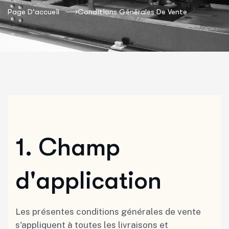
Page D'accueil
Conditions Générales De Vente
1.⁠ ⁠Champ
d'application
Les présentes conditions générales de vente
s'appliquent à toutes les livraisons et