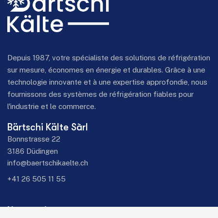
Depuis 1987, votre spécialiste des solutions de réfrigération
sur mesure, économes en énergie et durables. Grâce à une
technologie innovante et à une expertise approfondie, nous
fournissons des systèmes de réfrigération fiables pour
l'industrie et le commerce.
Bärtschi Kälte Sàrl
Bonnstrasse 22
3186 Düdingen
info@baertschikaelte.ch
+41 26 505 11 55
Nos services