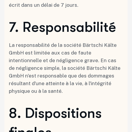
écrit dans un délai de 7 jours.
7.⁠ ⁠Responsabilité
La responsabilité de la société Bärtschi Kälte
GmbH est limitée aux cas de faute
intentionnelle et de négligence grave. En cas
de négligence simple, la société Bärtschi Kälte
GmbH n'est responsable que des dommages
résultant d'une atteinte à la vie, à l'intégrité
physique ou à la santé.
8.⁠ ⁠Dispositions