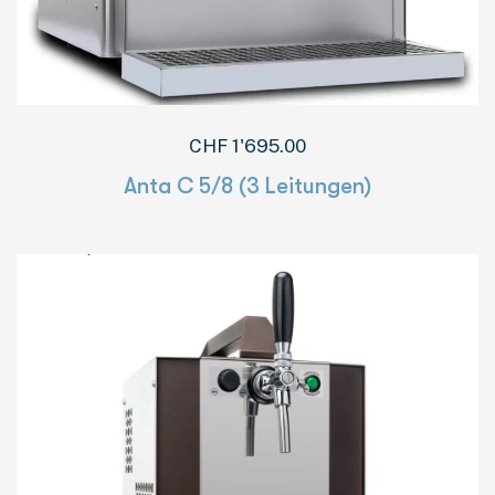
CHF
1'695.00
Anta C 5/8 (3 Leitungen)