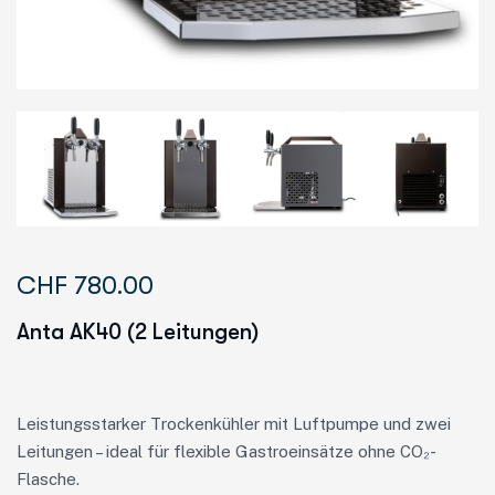
CHF
780.00
Anta AK40 (2 Leitungen)
Leistungsstarker Trockenkühler mit Luftpumpe und zwei
Leitungen – ideal für flexible Gastroeinsätze ohne CO₂-
Flasche.