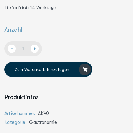
Lieferfrist:
14 Werktage
Anzahl
Zum Warenkorb hinzufügen
Produktinfos
Artikelnummer:
AK40
Kategorie:
Gastronomie