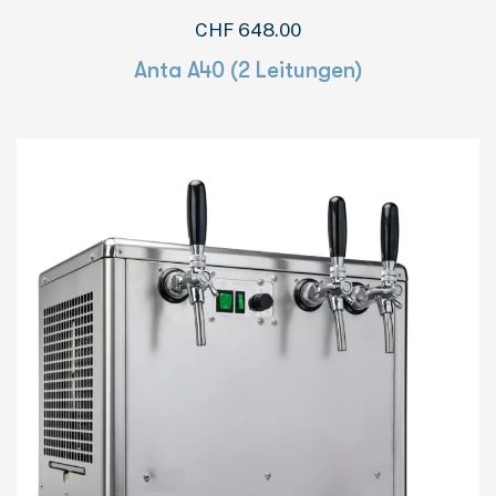
CHF
648.00
Anta A40 (2 Leitungen)