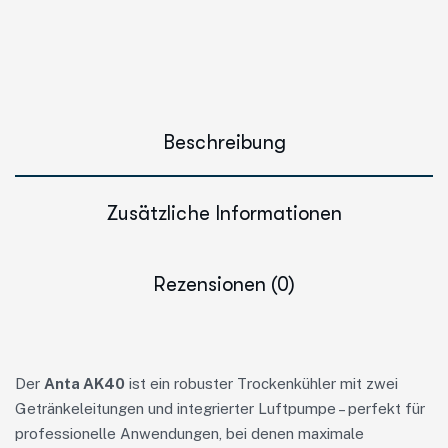
Beschreibung
Zusätzliche Informationen
Rezensionen (0)
Der
Anta AK40
ist ein robuster Trockenkühler mit zwei
Getränkeleitungen und integrierter Luftpumpe – perfekt für
professionelle Anwendungen, bei denen maximale